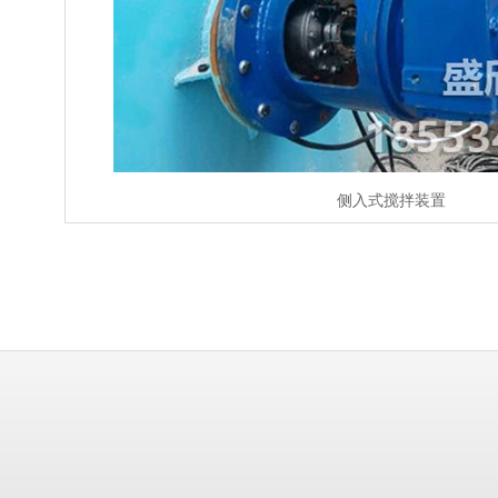
侧入式搅拌装置