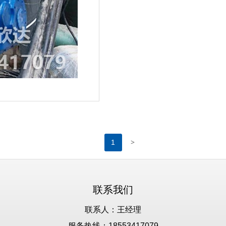
>
1
联系我们
联系人：王经理
服务热线：18553417079