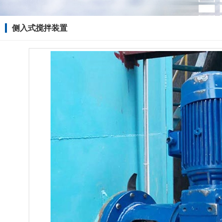
侧入式搅拌装置