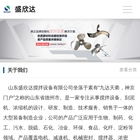
关于我们
查看分类
山东盛欣达搅拌设备有限公司坐落于素有“九达天衢，神京
门户”之称的山东省德州市。是一家专注从事搅拌设备、刮泥
机、浓缩机的设计、研发、制造、技术服务、销售于一体的
大型装备制造企业，公司的产品广泛应用于生物、制药、化
工、污水、脱硫、石化、冶金、环保、食品、化纤、淀粉等
领域。产品覆盖电机、减速机、机械密封、搅拌器、浓密