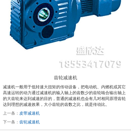
齿轮减速机
减速机一般用于低转速大扭矩的传动设备，把电动机、内燃机或其它
高速运转的动力通过减速机的输入轴上的齿数少的齿轮啮合输出轴上
的大齿轮来达到减速的目的，普通的减速机也会有几对相同原理齿轮
达到理想的减速效果，大小齿轮的齿数之比，就是传动比。
上一条：
皮带减速机
下一条：
齿轮减速机