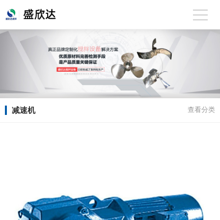
减速机
查看分类