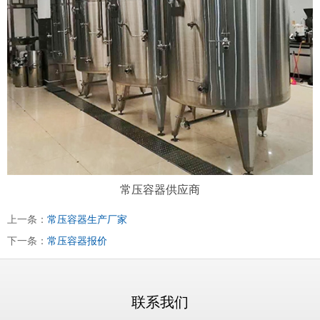
常压容器供应商
上一条：
常压容器生产厂家
下一条：
常压容器报价
联系我们