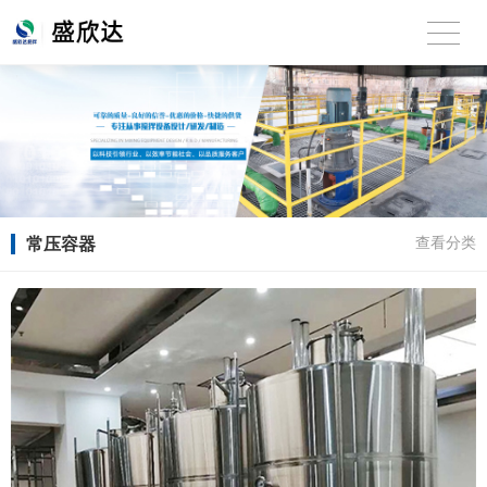
常压容器
查看分类